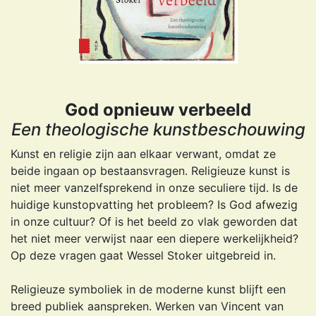
God opnieuw verbeeld
Een theologische kunstbeschouwing
Kunst en religie zijn aan elkaar verwant, omdat ze
beide ingaan op bestaansvragen. Religieuze kunst is
niet meer vanzelfsprekend in onze seculiere tijd. Is de
huidige kunstopvatting het probleem? Is God afwezig
in onze cultuur? Of is het beeld zo vlak geworden dat
het niet meer verwijst naar een diepere werkelijkheid?
Op deze vragen gaat Wessel Stoker uitgebreid in.
Religieuze symboliek in de moderne kunst blijft een
breed publiek aanspreken. Werken van Vincent van