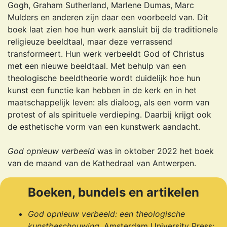
Gogh, Graham Sutherland, Marlene Dumas, Marc
Mulders en anderen zijn daar een voorbeeld van. Dit
boek laat zien hoe hun werk aansluit bij de traditionele
religieuze beeldtaal, maar deze verrassend
transformeert. Hun werk verbeeldt God of Christus
met een nieuwe beeldtaal. Met behulp van een
theologische beeldtheorie wordt duidelijk hoe hun
kunst een functie kan hebben in de kerk en in het
maatschappelijk leven: als dialoog, als een vorm van
protest of als spirituele verdieping. Daarbij krijgt ook
de esthetische vorm van een kunstwerk aandacht.
God opnieuw verbeeld
was in oktober 2022 het boek
van de maand van de Kathedraal van Antwerpen.
Boeken, bundels en artikelen
God opnieuw verbeeld: een theologische
kunstbeschouwing
, Amsterdam University Press: